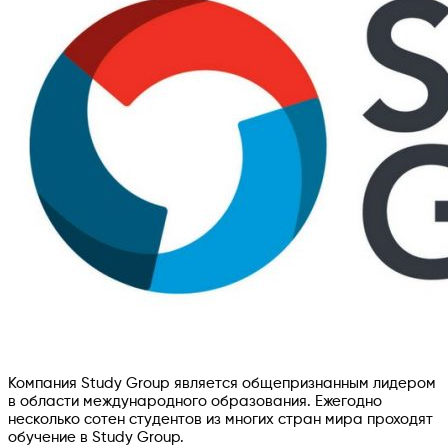
Компания Study Group является общепризнанным лидером
в области международного образования. Ежегодно
несколько сотен студентов из многих стран мира проходят
обучение в Study Group.