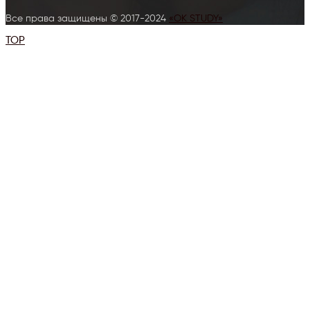
Все права защищены © 2017-2024
«OK STUDY»
TOP