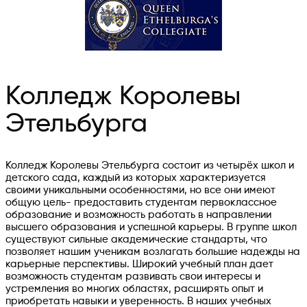
Колледж Королевы
Этельбурга
Колледж Королевы Этельбурга состоит из четырёх школ и
детского сада, каждый из которых характеризуется
своими уникальными особенностями, но все они имеют
общую цель- предоставить студентам первоклассное
образование и возможность работать в направлении
высшего образования и успешной карьеры. В группе школ
существуют сильные академические стандарты, что
позволяет нашим ученикам возлагать большие надежды на
карьерные перспективы. Широкий учебный план дает
возможность студентам развивать свои интересы и
устремления во многих областях, расширять опыт и
приобретать навыки и уверенность. В наших учебных