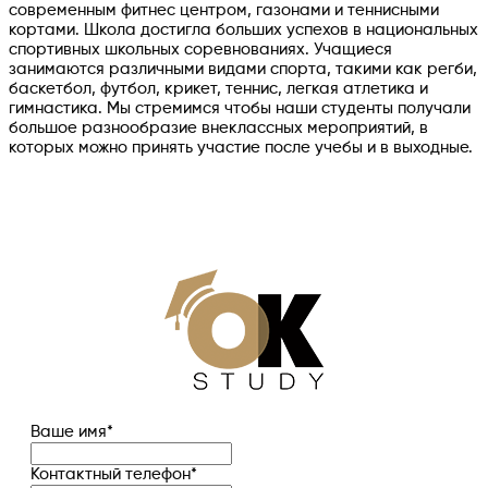
современным фитнес центром, газонами и теннисными
кортами. Школа достигла больших успехов в национальных
спортивных школьных соревнованиях. Учащиеся
занимаются различными видами спорта, такими как регби,
баскетбол, футбол, крикет, теннис, легкая атлетика и
гимнастика. Мы стремимся чтобы наши студенты получали
большое разнообразие внеклассных мероприятий, в
которых можно принять участие после учебы и в выходные.
Ваше имя
*
Контактный телефон
*